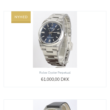
Rolex Oyster Perpetual
61.000,00 DKK