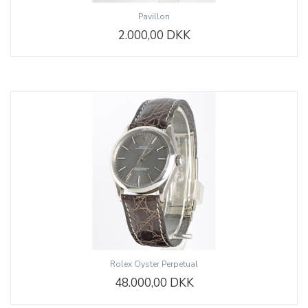
Pavillon
2.000,00 DKK
Rolex Oyster Perpetual
48.000,00 DKK