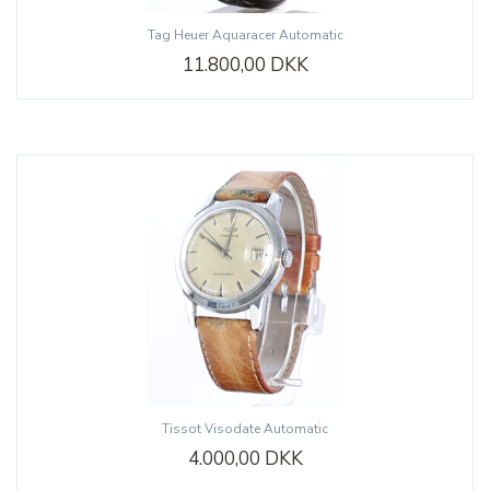
Tag Heuer Aquaracer Automatic
11.800,00 DKK
Tissot Visodate Automatic
4.000,00 DKK