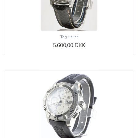
Tag Heuer
5.600,00 DKK