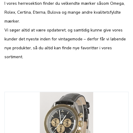
I vores herresektion finder du velkendte mærker såsom Omega,
Rolex, Certina, Eterna, Bulova og mange andre kvalitetsfyldte
mærker.
Vi søger altid at være opdateret, og samtidig kunne give vores
kunder det nyeste inden for vintagemode – derfor får vi løbende
nye produkter, så du altid kan finde nye favoritter i vores
sortiment.