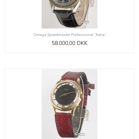
Omega Speedmaster Professional ”Italia”
58.000,00 DKK