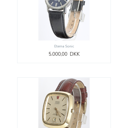
Eterna Sonic
5.000,00 DKK