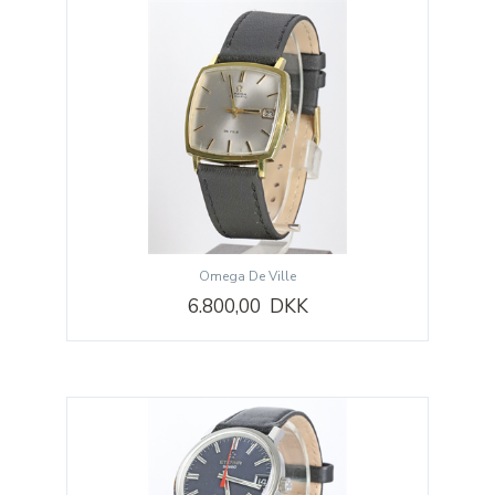
Omega De Ville
6.800,00 DKK