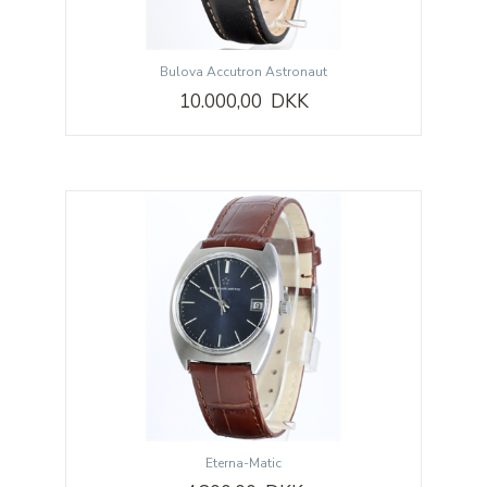
Bulova Accutron Astronaut
10.000,00 DKK
Eterna-Matic