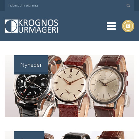
Nyheder