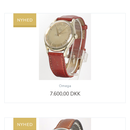
Omega
7.600,00 DKK