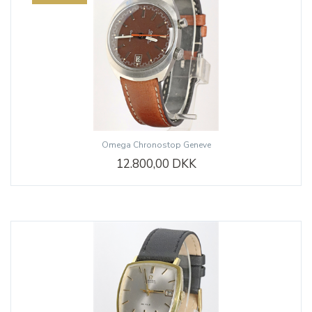
Omega Chronostop Geneve
12.800,00 DKK