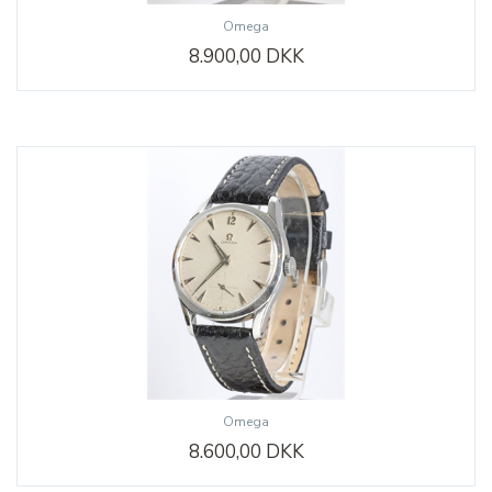
Omega
8.900,00 DKK
Omega
8.600,00 DKK