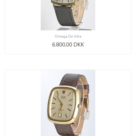
Omega De Ville
6.800,00 DKK