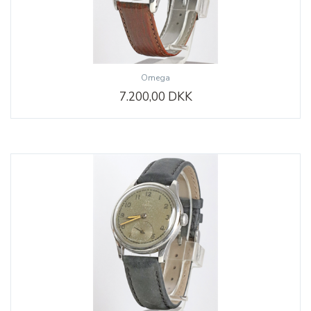
Omega
7.200,00 DKK