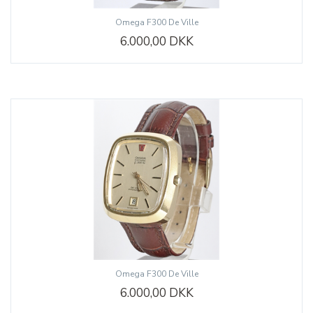
Omega F300 De Ville
6.000,00 DKK
Omega F300 De Ville
6.000,00 DKK