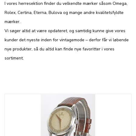
I vores herresektion finder du velkendte mærker såsom Omega,
Rolex, Certina, Eterna, Bulova og mange andre kvalitetsfyldte
mærker.
Vi søger altid at være opdateret, og samtidig kunne give vores
kunder det nyeste inden for vintagemode – derfor får vi løbende
nye produkter, så du altid kan finde nye favoritter i vores
sortiment.