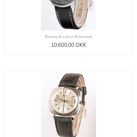
Bulova Accutron Astronaut
10.600,00 DKK