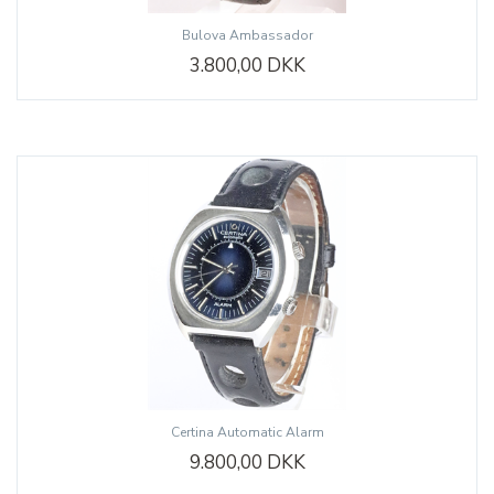
Bulova Ambassador
3.800,00 DKK
Certina Automatic Alarm
9.800,00 DKK