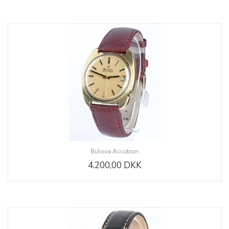
Bulova Accutron
4.200,00 DKK