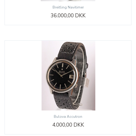
Breitling Navitimer
36.000,00 DKK
Bulova Accutron
4.000,00 DKK