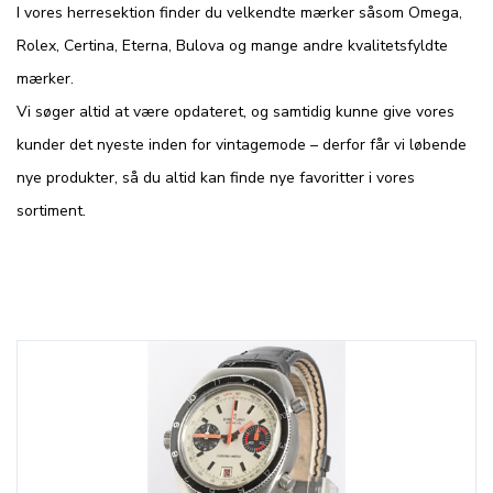
I vores herresektion finder du velkendte mærker såsom Omega,
Rolex, Certina, Eterna, Bulova og mange andre kvalitetsfyldte
mærker.
Vi søger altid at være opdateret, og samtidig kunne give vores
kunder det nyeste inden for vintagemode – derfor får vi løbende
nye produkter, så du altid kan finde nye favoritter i vores
sortiment.