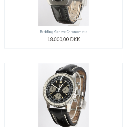
Breitling Geneve Chronomatic
18.000,00 DKK