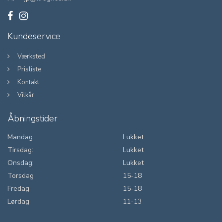
Kundeservice
Værksted
Prisliste
Kontakt
Vilkår
Åbningstider
Mandag
Lukket
Tirsdag:
Lukket
Onsdag:
Lukket
Torsdag
15-18
Fredag
15-18
Lørdag
11-13