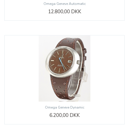
Omega Geneve Automatic
12.800,00 DKK
Omega Geneve Dynamic
6.200,00 DKK