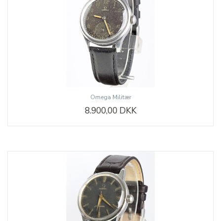
Omega Militær
8.900,00 DKK