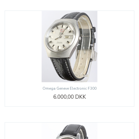
Omega Geneve Electronic F300
6.000,00 DKK