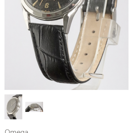
Omega